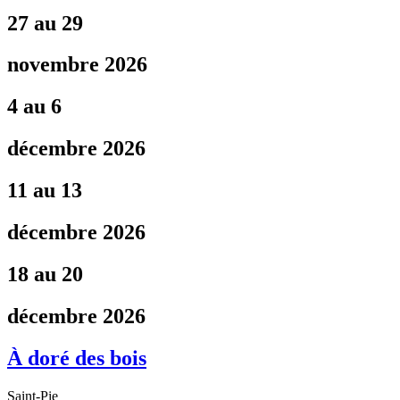
27 au 29
novembre 2026
4 au 6
décembre 2026
11 au 13
décembre 2026
18 au 20
décembre 2026
À doré des bois
Saint-Pie