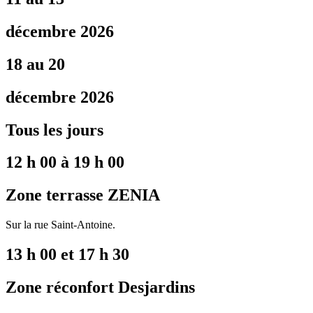
décembre 2026
18 au 20
décembre 2026
Tous les jours
12 h 00 à 19 h 00
Zone terrasse ZENIA
Sur la rue Saint-Antoine.
13 h 00 et 17 h 30
Zone réconfort Desjardins