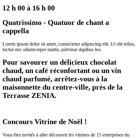
12 h 00 à 16 h 00
Quatrissimo - Quatuor de chant a
cappella
Lorem ipsum dolor sit amet, consectetur adipiscing elit. Ut elit tellus,
luctus nec ullamcorper mattis, pulvinar dapibus leo.
Pour savourer un délicieux chocolat
chaud, un café réconfortant ou un vin
chaud parfumé, arrêtez-vous à la
maisonnette du centre-ville, près de la
Terrasse ZENIA.
Concours Vitrine de Noël !
Vous êtes invités à aller découvrir les vitrines de 15 entreprises du