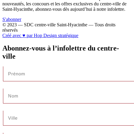
nouveautés, les concours et les offres exclusives du centre-ville de
Saint-Hyacinthe, abonnez-vous dès aujourd’hui à notre infolettre.
S'abonner
© 2023 — SDC centre-ville Saint-Hyacinthe — Tous droits
réservés
Créé avec ♥ par Hop Design stratégique
Abonnez-vous à l’infolettre du centre-
ville