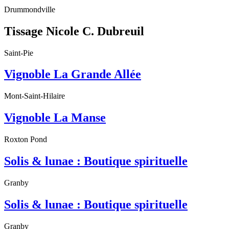
Drummondville
Tissage Nicole C. Dubreuil
Saint-Pie
Vignoble La Grande Allée
Mont-Saint-Hilaire
Vignoble La Manse
Roxton Pond
Solis & lunae : Boutique spirituelle
Granby
Solis & lunae : Boutique spirituelle
Granby