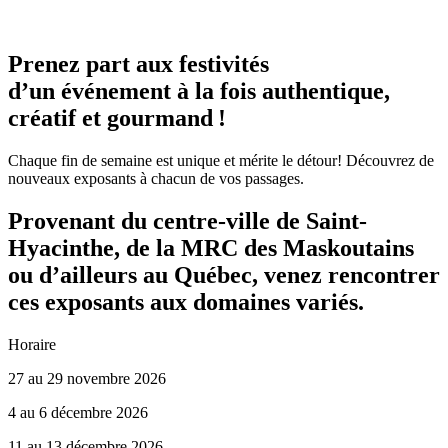
Prenez part aux festivités
d’un événement à la fois authentique,
créatif et gourmand !
Chaque fin de semaine est unique et mérite le détour! Découvrez de
nouveaux exposants à chacun de vos passages.
Provenant du centre-ville de Saint-
Hyacinthe, de la MRC des Maskoutains
ou d’ailleurs au Québec, venez rencontrer
ces exposants aux domaines variés.
Horaire
27 au 29 novembre 2026
4 au 6 décembre 2026
11 au 13 décembre 2026