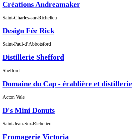
Créations Andreamaker
Saint-Charles-sur-Richelieu
Design Fée Rick
Saint-Paul-d’Abbotsford
Distillerie Shefford
Shefford
Domaine du Cap - érablière et distillerie
Acton Vale
D's Mini Donuts
Saint-Jean-Sur-Richelieu
Fromagerie Victoria