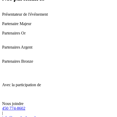
Présentateur de l'événement
Partenaire Majeur
Partenaires Or
Partenaires Argent
Partenaires Bronze
Avec la participation de
Nous joindre
450 774-8602
|