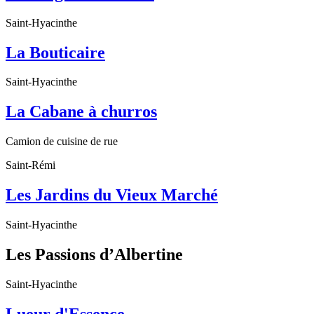
Saint-Hyacinthe
La Bouticaire
Saint-Hyacinthe
La Cabane à churros
Camion de cuisine de rue
Saint-Rémi
Les Jardins du Vieux Marché
Saint-Hyacinthe
Les Passions d’Albertine
Saint-Hyacinthe
Lueur d'Essence