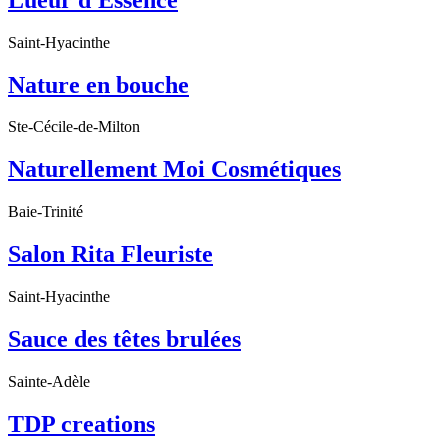
Saint-Hyacinthe
Nature en bouche
Ste-Cécile-de-Milton
Naturellement Moi Cosmétiques
Baie-Trinité
Salon Rita Fleuriste
Saint-Hyacinthe
Sauce des têtes brulées
Sainte-Adèle
TDP creations