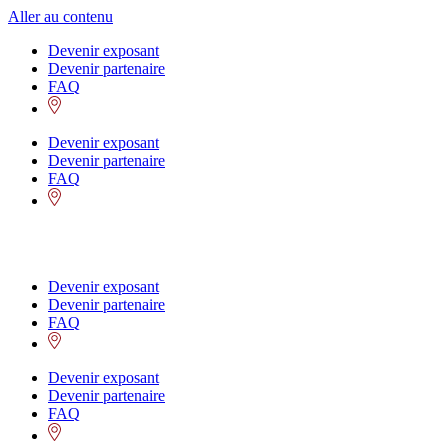
Aller au contenu
Devenir exposant
Devenir partenaire
FAQ
Devenir exposant
Devenir partenaire
FAQ
Devenir exposant
Devenir partenaire
FAQ
Devenir exposant
Devenir partenaire
FAQ