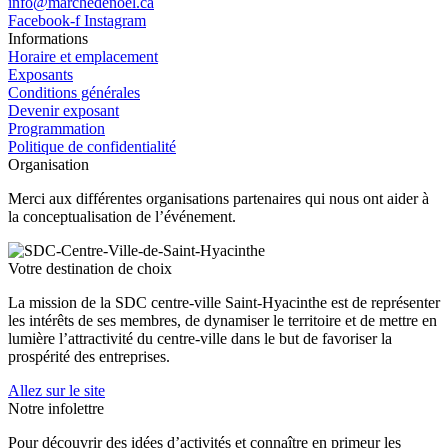
info@marchedenoel.ca
Facebook-f
Instagram
Informations
Horaire et emplacement
Exposants
Conditions générales
Devenir exposant
Programmation
Politique de confidentialité
Organisation
Merci aux différentes organisations partenaires qui nous ont aider à
la conceptualisation de l’événement.
Votre destination de choix
La mission de la SDC centre-ville Saint‑Hyacinthe est de représenter
les intérêts de ses membres, de dynamiser le territoire et de mettre en
lumière l’attractivité du centre‑ville dans le but de favoriser la
prospérité des entreprises.
Allez sur le site
Notre infolettre
Pour découvrir des idées d’activités et connaître en primeur les