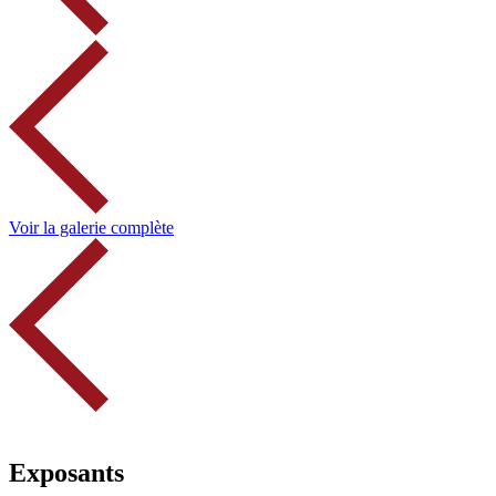
Voir la galerie complète
Exposants